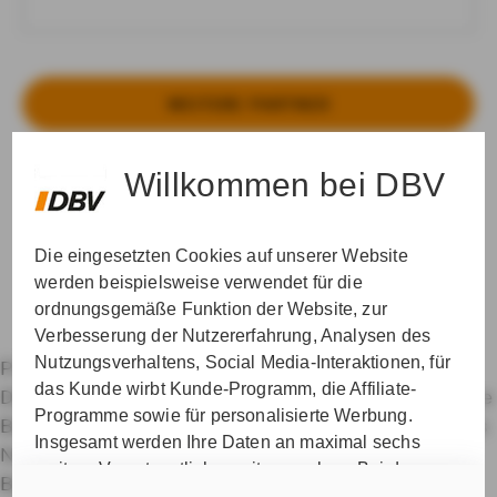
WEI­TE­RE PART­NER
Willkommen bei DBV
Die eingesetzten Cookies auf unserer Website
werden beispielsweise verwendet für die
ordnungsgemäße Funktion der Website, zur
Verbesserung der Nutzererfahrung, Analysen des
Nutzungsverhaltens, Social Media-Interaktionen, für
Private Krankenversicherung für Beamte
das Kunde wirbt Kunde-Programm, die Affiliate-
Dienstunfähigkeitsversicherung
Dienstanfänger-Police
Programme sowie für personalisierte Werbung.
Berufshaftpflichtversicherung
Datenschutz & Cookies
Insgesamt werden Ihre Daten an maximal sechs
Nutzungshinweise
Impressum
Erklärung zur
weitere Verantwortliche weitergegeben. Bei dem
Barrierefreiheit
Kundenservice und Kontakt
Einsatz der Dienste für Social Media-Interaktionen