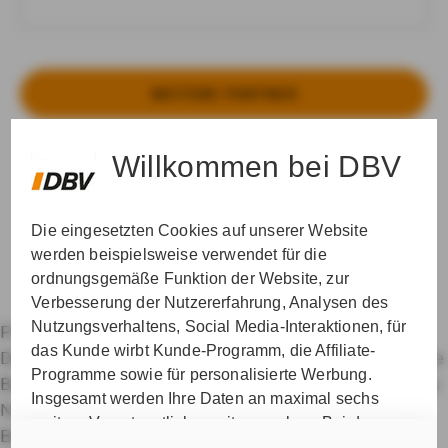
WEI­TE­RE PART­NER
Willkommen bei DBV
Die eingesetzten Cookies auf unserer Website
werden beispielsweise verwendet für die
ordnungsgemäße Funktion der Website, zur
Verbesserung der Nutzererfahrung, Analysen des
Nutzungsverhaltens, Social Media-Interaktionen, für
Private Krankenversicherung für Beamte
das Kunde wirbt Kunde-Programm, die Affiliate-
Dienstunfähigkeitsversicherung
Dienstanfänger-Police
Programme sowie für personalisierte Werbung.
Berufshaftpflichtversicherung
Datenschutz & Cookies
Insgesamt werden Ihre Daten an maximal sechs
Nutzungshinweise
Impressum
Erklärung zur
weitere Verantwortliche weitergegeben. Bei dem
Barrierefreiheit
Kundenservice und Kontakt
Einsatz der Dienste für Social Media-Interaktionen