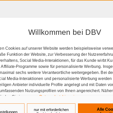
HAFTPFLICHT, RECHT &
RENTE &
PRODUK
EIGENTUM
ALTER
A-Z
Willkommen bei DBV
ten Cookies auf unserer Website werden beispielsweise verwen
e Funktion der Website, zur Verbesserung der Nutzererfahr
rhaltens, Social Media-Interaktionen, für das Kunde wirbt K
 und Beamtenanwärter
 Affiliate-Programme sowie für personalisierte Werbung. Ins
 maximal sechs weitere Verantwortliche weitergegeben. Bei de
ocial Media-Interaktionen und personalisierte Werbung werden
iligen Anbieter individuelle Profile angelegt und mit Daten v
umfassenden Nutzungsprofilen von Ihnen angereichert. Nähe
finden Sie in unseren
Datenschutzhinweisen
.
k auf „Alle Cookies akzeptieren" stimmen Sie für alle nicht te
Alle Coo
nur mit erforderlichen
nstellungen