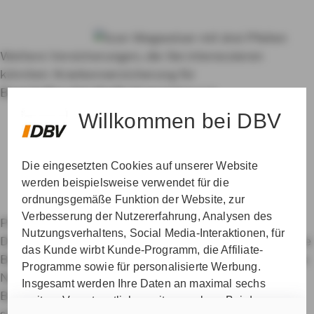
einen Termin.
Betreuer finden
Weitere Versicherungen, die Sie interessieren
könnten:
Krankenversicherung für
Beamte
Berufshaftpflichtversicherung
Willkommen bei DBV
Die eingesetzten Cookies auf unserer Website
werden beispielsweise verwendet für die
ordnungsgemäße Funktion der Website, zur
Verbesserung der Nutzererfahrung, Analysen des
Private Krankenversicherung für Beamte
Nutzungsverhaltens, Social Media-Interaktionen, für
Dienstunfähigkeitsversicherung
Dienstanfänger-Police
das Kunde wirbt Kunde-Programm, die Affiliate-
Berufshaftpflichtversicherung
Datenschutz & Cookies
Programme sowie für personalisierte Werbung.
Nutzungshinweise
Impressum
Erklärung zur
Insgesamt werden Ihre Daten an maximal sechs
Barrierefreiheit
Kundenservice und Kontakt
weitere Verantwortliche weitergegeben. Bei dem