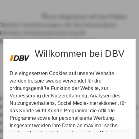
einen Termin.
Betreuer finden
Weitere Versicherungen, die Sie interessieren
könnten:
Krankenversicherung für
Beamte
Berufshaftpflichtversicherung
Willkommen bei DBV
Die eingesetzten Cookies auf unserer Website
werden beispielsweise verwendet für die
ordnungsgemäße Funktion der Website, zur
Verbesserung der Nutzererfahrung, Analysen des
Private Krankenversicherung für Beamte
Nutzungsverhaltens, Social Media-Interaktionen, für
Dienstunfähigkeitsversicherung
Dienstanfänger-Police
das Kunde wirbt Kunde-Programm, die Affiliate-
Berufshaftpflichtversicherung
Datenschutz & Cookies
Programme sowie für personalisierte Werbung.
Nutzungshinweise
Impressum
Erklärung zur
Insgesamt werden Ihre Daten an maximal sechs
Barrierefreiheit
Kundenservice und Kontakt
weitere Verantwortliche weitergegeben. Bei dem