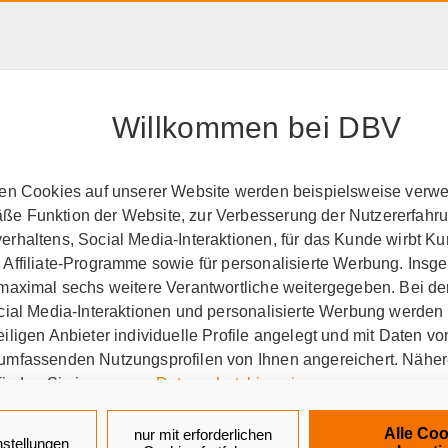
HAFTPFLICHT, RECHT &
RENTE &
PRODUK
EIGENTUM
ALTER
A-Z
Willkommen bei DBV
keitsversicherung
ten Cookies auf unserer Website werden beispielsweise verwen
e Funktion der Website, zur Verbesserung der Nutzererfahr
sicherung
Ihr finanzielle
rhaltens, Social Media-Interaktionen, für das Kunde wirbt K
 Affiliate-Programme sowie für personalisierte Werbung. Ins
 maximal sechs weitere Verantwortliche weitergegeben. Bei de
ocial Media-Interaktionen und personalisierte Werbung werden
iligen Anbieter individuelle Profile angelegt und mit Daten v
umfassenden Nutzungsprofilen von Ihnen angereichert. Nähe
finden Sie in unseren
Datenschutzhinweisen
.
k auf „Alle Cookies akzeptieren" stimmen Sie für alle nicht te
Alle Coo
nur mit erforderlichen
nstellungen