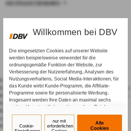
HAFTPFLICHT FÜR BEAMTE
Willkommen bei DBV
Die eingesetzten Cookies auf unserer Website
werden beispielsweise verwendet für die
ordnungsgemäße Funktion der Website, zur
Verbesserung der Nutzererfahrung, Analysen des
Nutzungsverhaltens, Social Media-Interaktionen, für
Private Krankenversicherung für Beamte
das Kunde wirbt Kunde-Programm, die Affiliate-
Dienstunfähigkeitsversicherung
Dienstanfänger-Police
Programme sowie für personalisierte Werbung.
Berufshaftpflichtversicherung
Datenschutz & Cookies
Insgesamt werden Ihre Daten an maximal sechs
Nutzungshinweise
Impressum
Erklärung zur
weitere Verantwortliche weitergegeben. Bei dem
Barrierefreiheit
Kundenservice und Kontakt
Einsatz der Dienste für Social Media-Interaktionen
schadenservice360°
gesundheitsservice360°
und personalisierte Werbung werden regelmäßig
nur mit
Alle
Ratgeber Öffentlicher Dienst
Kundenportal
Über DBV
Cookie-
erforderlichen
durch den jeweiligen Anbieter individuelle Profile
Cookies
Einstellungen
Cookies