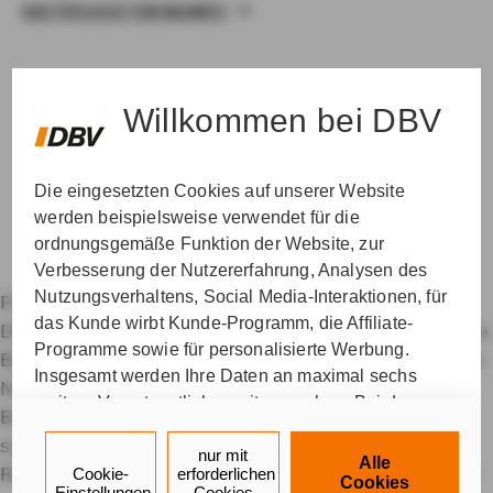
HAFTPFLICHT FÜR BEAMTE
Willkommen bei DBV
Die eingesetzten Cookies auf unserer Website
werden beispielsweise verwendet für die
ordnungsgemäße Funktion der Website, zur
Verbesserung der Nutzererfahrung, Analysen des
Nutzungsverhaltens, Social Media-Interaktionen, für
Private Krankenversicherung für Beamte
das Kunde wirbt Kunde-Programm, die Affiliate-
Dienstunfähigkeitsversicherung
Dienstanfänger-Police
Programme sowie für personalisierte Werbung.
Berufshaftpflichtversicherung
Datenschutz & Cookies
Insgesamt werden Ihre Daten an maximal sechs
Nutzungshinweise
Impressum
Erklärung zur
weitere Verantwortliche weitergegeben. Bei dem
Barrierefreiheit
Kundenservice und Kontakt
Einsatz der Dienste für Social Media-Interaktionen
schadenservice360°
gesundheitsservice360°
und personalisierte Werbung werden regelmäßig
nur mit
Alle
Ratgeber Öffentlicher Dienst
Kundenportal
Über DBV
Cookie-
erforderlichen
durch den jeweiligen Anbieter individuelle Profile
Cookies
Einstellungen
Cookies