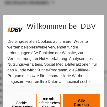
HAFTPFLICHT FÜR BEAMTE
Willkommen bei DBV
Die eingesetzten Cookies auf unserer Website
werden beispielsweise verwendet für die
ordnungsgemäße Funktion der Website, zur
Verbesserung der Nutzererfahrung, Analysen des
Nutzungsverhaltens, Social Media-Interaktionen, für
Private Krankenversicherung für Beamte
das Kunde wirbt Kunde-Programm, die Affiliate-
Dienstunfähigkeitsversicherung
Dienstanfänger-Police
Programme sowie für personalisierte Werbung.
Berufshaftpflichtversicherung
Datenschutz & Cookies
Insgesamt werden Ihre Daten an maximal sechs
Nutzungshinweise
Impressum
Erklärung zur
weitere Verantwortliche weitergegeben. Bei dem
Barrierefreiheit
Kundenservice und Kontakt
Einsatz der Dienste für Social Media-Interaktionen
schadenservice360°
gesundheitsservice360°
und personalisierte Werbung werden regelmäßig
nur mit
Alle
Ratgeber Öffentlicher Dienst
Kundenportal
Über DBV
Cookie-
erforderlichen
durch den jeweiligen Anbieter individuelle Profile
Cookies
Einstellungen
Cookies