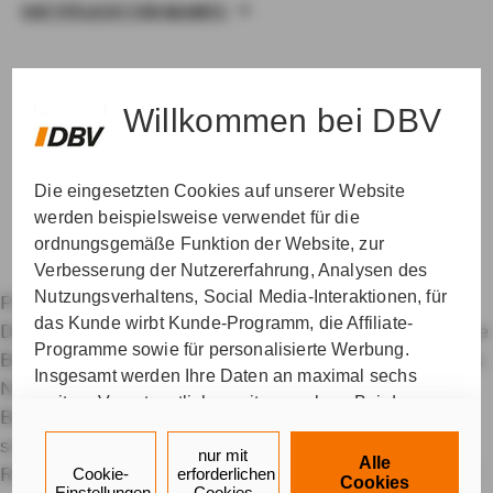
HAFTPFLICHT FÜR BEAMTE
Willkommen bei DBV
Die eingesetzten Cookies auf unserer Website
werden beispielsweise verwendet für die
ordnungsgemäße Funktion der Website, zur
Verbesserung der Nutzererfahrung, Analysen des
Nutzungsverhaltens, Social Media-Interaktionen, für
Private Krankenversicherung für Beamte
das Kunde wirbt Kunde-Programm, die Affiliate-
Dienstunfähigkeitsversicherung
Dienstanfänger-Police
Programme sowie für personalisierte Werbung.
Berufshaftpflichtversicherung
Datenschutz & Cookies
Insgesamt werden Ihre Daten an maximal sechs
Nutzungshinweise
Impressum
Erklärung zur
weitere Verantwortliche weitergegeben. Bei dem
Barrierefreiheit
Kundenservice und Kontakt
Einsatz der Dienste für Social Media-Interaktionen
schadenservice360°
gesundheitsservice360°
und personalisierte Werbung werden regelmäßig
nur mit
Alle
Ratgeber Öffentlicher Dienst
Kundenportal
Über DBV
Cookie-
erforderlichen
durch den jeweiligen Anbieter individuelle Profile
Cookies
Einstellungen
Cookies