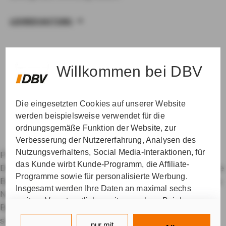
LEHRER HAFTUNG
Willkommen bei DBV
Die eingesetzten Cookies auf unserer Website
werden beispielsweise verwendet für die
ordnungsgemäße Funktion der Website, zur
Verbesserung der Nutzererfahrung, Analysen des
Nutzungsverhaltens, Social Media-Interaktionen, für
Private Krankenversicherung für Beamte
das Kunde wirbt Kunde-Programm, die Affiliate-
Dienstunfähigkeitsversicherung
Dienstanfänger-Police
Programme sowie für personalisierte Werbung.
Berufshaftpflichtversicherung
Datenschutz & Cookies
Insgesamt werden Ihre Daten an maximal sechs
Nutzungshinweise
Impressum
Erklärung zur
weitere Verantwortliche weitergegeben. Bei dem
Barrierefreiheit
Kundenservice und Kontakt
Einsatz der Dienste für Social Media-Interaktionen
schadenservice360°
gesundheitsservice360°
und personalisierte Werbung werden regelmäßig
nur mit