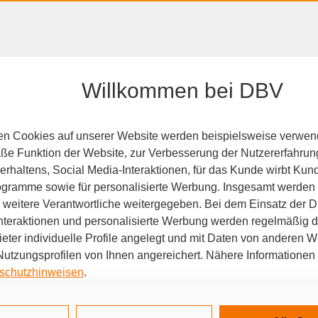
HAFTPFLICHT, RECHT &
RENTE &
Willkommen bei DBV
EIGENTUM
ALTER
en Cookies auf unserer Website werden beispielsweise verwend
e Funktion der Website, zur Verbesserung der Nutzererfahrun
rhaltens, Social Media-Interaktionen, für das Kunde wirbt Ku
Programme sowie für personalisierte Werbung. Insgesamt werden
weitere Verantwortliche weitergegeben. Bei dem Einsatz der Di
lfe für
nteraktionen und personalisierte Werbung werden regelmäßig 
rsicherungsange
ieter individuelle Profile angelegt und mit Daten von anderen 
tzungsprofilen von Ihnen angereichert. Nähere Informationen 
schutzhinweisen
.
 auf „Alle Cookies akzeptieren" stimmen Sie für alle nicht tech
ab Dienstbeginn
Für Lehrer, Anwärte