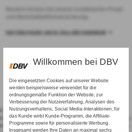
Rundum-Schutz mit unserer kombinierten Privat-
und Diensthaftpflichtversicherung.
HAFTUNG POLIZEI, JUSTIZ, ZOLL UND FEUERWEHR
Willkommen bei DBV
Die eingesetzten Cookies auf unserer Website
werden beispielsweise verwendet für die
ordnungsgemäße Funktion der Website, zur
Verbesserung der Nutzererfahrung, Analysen des
Nutzungsverhaltens, Social Media-Interaktionen, für
Private Krankenversicherung für Beamte
das Kunde wirbt Kunde-Programm, die Affiliate-
Dienstunfähigkeitsversicherung
Dienstanfänger-Police
Programme sowie für personalisierte Werbung.
Berufshaftpflichtversicherung
Datenschutz & Cookies
Insgesamt werden Ihre Daten an maximal sechs