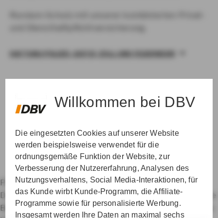
Rundum-Schutz mit unserer kombinierten Privat-
und Diensthaftpflichtversicherung.
HAFTUNG POLIZEI, JUSTIZ, ZOLL UND FEUERWEHR
Willkommen bei DBV
Die eingesetzten Cookies auf unserer Website
werden beispielsweise verwendet für die
ordnungsgemäße Funktion der Website, zur
Verbesserung der Nutzererfahrung, Analysen des
Nutzungsverhaltens, Social Media-Interaktionen, für
Private Krankenversicherung für Beamte
das Kunde wirbt Kunde-Programm, die Affiliate-
Dienstunfähigkeitsversicherung
Dienstanfänger-Police
Programme sowie für personalisierte Werbung.
Berufshaftpflichtversicherung
Datenschutz & Cookies
Insgesamt werden Ihre Daten an maximal sechs