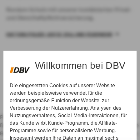
Rundum-Schutz mit unserer kombinierten Privat-
und Diensthaftpflichtversicherung.
HAFTUNG POLIZEI, JUSTIZ, ZOLL UND FEUERWEHR
Willkommen bei DBV
Die eingesetzten Cookies auf unserer Website
werden beispielsweise verwendet für die
ordnungsgemäße Funktion der Website, zur
Verbesserung der Nutzererfahrung, Analysen des
Nutzungsverhaltens, Social Media-Interaktionen, für
Private Krankenversicherung für Beamte
das Kunde wirbt Kunde-Programm, die Affiliate-
Dienstunfähigkeitsversicherung
Dienstanfänger-Police
Programme sowie für personalisierte Werbung.
Berufshaftpflichtversicherung
Datenschutz & Cookies
Insgesamt werden Ihre Daten an maximal sechs