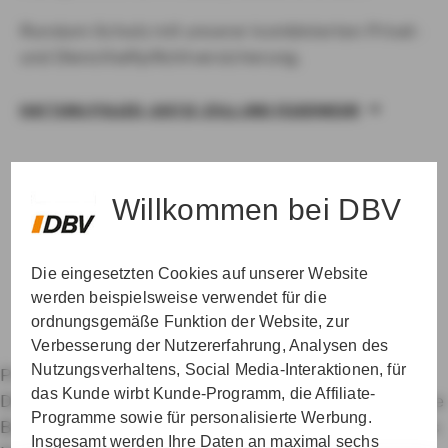
Rundum-Schutz mit unserer kombinierten Privat-
und Diensthaftpflichtversicherung.
HAFTUNG POLIZEI, JUSTIZ, ZOLL UND FEUERWEHR
Willkommen bei DBV
Die eingesetzten Cookies auf unserer Website
werden beispielsweise verwendet für die
ordnungsgemäße Funktion der Website, zur
Verbesserung der Nutzererfahrung, Analysen des
Nutzungsverhaltens, Social Media-Interaktionen, für
Private Krankenversicherung für Beamte
das Kunde wirbt Kunde-Programm, die Affiliate-
Dienstunfähigkeitsversicherung
Dienstanfänger-Police
Programme sowie für personalisierte Werbung.
Berufshaftpflichtversicherung
Datenschutz & Cookies
Insgesamt werden Ihre Daten an maximal sechs