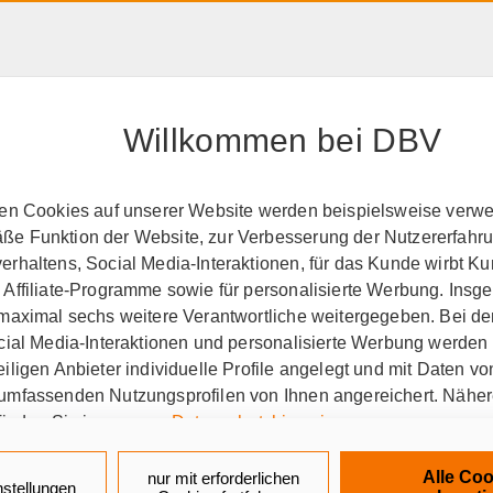
HAFTPFLICHT, RECHT &
RENTE &
PRODUK
EIGENTUM
ALTER
A-Z
Willkommen bei DBV
ten Cookies auf unserer Website werden beispielsweise verwen
e Funktion der Website, zur Verbesserung der Nutzererfahr
eratungskonzept für Le
rhaltens, Social Media-Interaktionen, für das Kunde wirbt K
 Affiliate-Programme sowie für personalisierte Werbung. Ins
 maximal sechs weitere Verantwortliche weitergegeben. Bei de
ocial Media-Interaktionen und personalisierte Werbung werden
obe
Für Beamte auf Lebenszeit
iligen Anbieter individuelle Profile angelegt und mit Daten v
umfassenden Nutzungsprofilen von Ihnen angereichert. Nähe
finden Sie in unseren
Datenschutzhinweisen
.
für Ihre
k auf „Alle Cookies akzeptieren" stimmen Sie für alle nicht te
Alle Coo
nur mit erforderlichen
nstellungen