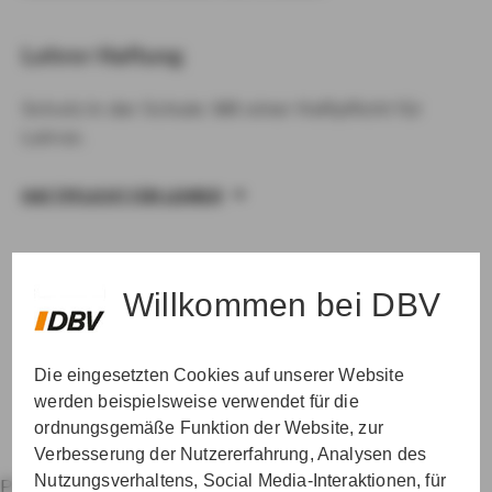
Lehrer Haftung
Schutz in der Schule: Mit einer Haftpflicht für
Lehrer.
HAFTPFLICHT FÜR LEHRER
Willkommen bei DBV
Die eingesetzten Cookies auf unserer Website
werden beispielsweise verwendet für die
ordnungsgemäße Funktion der Website, zur
Verbesserung der Nutzererfahrung, Analysen des
Nutzungsverhaltens, Social Media-Interaktionen, für
Private Krankenversicherung für Beamte