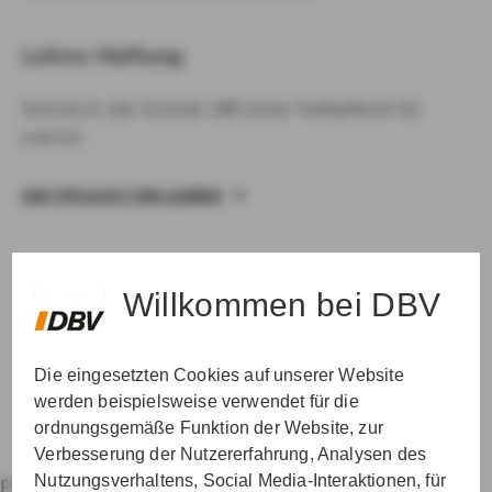
Lehrer Haftung
Schutz in der Schule: Mit einer Haftpflicht für
Lehrer.
HAFTPFLICHT FÜR LEHRER
Willkommen bei DBV
Die eingesetzten Cookies auf unserer Website
werden beispielsweise verwendet für die
ordnungsgemäße Funktion der Website, zur
Verbesserung der Nutzererfahrung, Analysen des
Nutzungsverhaltens, Social Media-Interaktionen, für
Private Krankenversicherung für Beamte