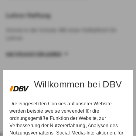
Lehrer Haftung
Schutz in der Schule: Mit einer Haftpflicht für
Lehrer.
HAFTPFLICHT FÜR LEHRER
Willkommen bei DBV
Die eingesetzten Cookies auf unserer Website
werden beispielsweise verwendet für die
ordnungsgemäße Funktion der Website, zur
Verbesserung der Nutzererfahrung, Analysen des
Nutzungsverhaltens, Social Media-Interaktionen, für
Private Krankenversicherung für Beamte