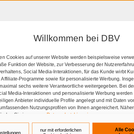
HAFTPFLICHT, RECHT &
RENTE &
PRODUK
EIGENTUM
ALTER
A-Z
Willkommen bei DBV
ten Cookies auf unserer Website werden beispielsweise verwen
e Funktion der Website, zur Verbesserung der Nutzererfahr
eratungskonzept für Le
rhaltens, Social Media-Interaktionen, für das Kunde wirbt K
 Affiliate-Programme sowie für personalisierte Werbung. Ins
 maximal sechs weitere Verantwortliche weitergegeben. Bei de
ocial Media-Interaktionen und personalisierte Werbung werden
obe
Für Beamte auf Lebenszeit
iligen Anbieter individuelle Profile angelegt und mit Daten v
umfassenden Nutzungsprofilen von Ihnen angereichert. Nähe
finden Sie in unseren
Datenschutzhinweisen
.
für Ihre
k auf „Alle Cookies akzeptieren" stimmen Sie für alle nicht te
Alle Coo
nur mit erforderlichen
nstellungen