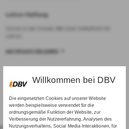
Lehrer Haftung
Schutz in der Schule: Mit einer Haftpflicht für
Lehrer.
HAFTPFLICHT FÜR LEHRER
Willkommen bei DBV
Die eingesetzten Cookies auf unserer Website
werden beispielsweise verwendet für die
ordnungsgemäße Funktion der Website, zur
Verbesserung der Nutzererfahrung, Analysen des
Nutzungsverhaltens, Social Media-Interaktionen, für
Private Krankenversicherung für Beamte