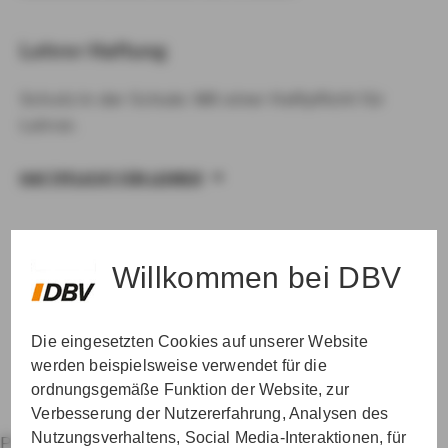
Lehrer Haftung
Schutz in der Schule: Mit einer Haftpflicht für
Lehrer.
HAFTPFLICHT FÜR LEHRER
Willkommen bei DBV
Die eingesetzten Cookies auf unserer Website
werden beispielsweise verwendet für die
ordnungsgemäße Funktion der Website, zur
Verbesserung der Nutzererfahrung, Analysen des
Nutzungsverhaltens, Social Media-Interaktionen, für
Private Krankenversicherung für Beamte