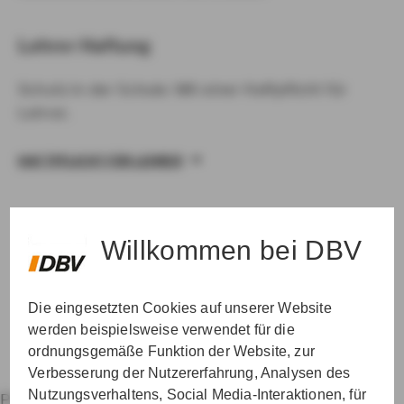
Lehrer Haftung
Schutz in der Schule: Mit einer Haftpflicht für
Lehrer.
HAFTPFLICHT FÜR LEHRER
Willkommen bei DBV
Die eingesetzten Cookies auf unserer Website
werden beispielsweise verwendet für die
ordnungsgemäße Funktion der Website, zur
Verbesserung der Nutzererfahrung, Analysen des
Nutzungsverhaltens, Social Media-Interaktionen, für
Private Krankenversicherung für Beamte