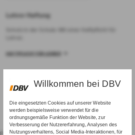
Lehrer Haftung
Schutz in der Schule: Mit einer Haftpflicht für
Lehrer.
HAFTPFLICHT FÜR LEHRER
Willkommen bei DBV
Die eingesetzten Cookies auf unserer Website
werden beispielsweise verwendet für die
ordnungsgemäße Funktion der Website, zur
Verbesserung der Nutzererfahrung, Analysen des
Nutzungsverhaltens, Social Media-Interaktionen, für
Private Krankenversicherung für Beamte