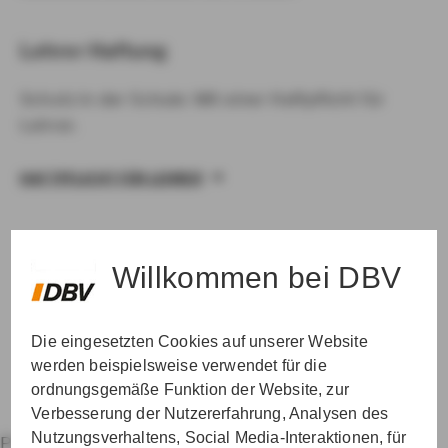
Lehrer Haftung
Schutz in der Schule: Mit einer Haftpflicht für
Lehrer.
HAFTPFLICHT FÜR LEHRER
Willkommen bei DBV
Die eingesetzten Cookies auf unserer Website
werden beispielsweise verwendet für die
ordnungsgemäße Funktion der Website, zur
Verbesserung der Nutzererfahrung, Analysen des
Nutzungsverhaltens, Social Media-Interaktionen, für
Private Krankenversicherung für Beamte