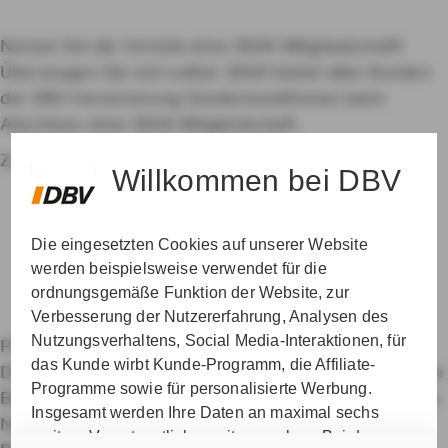
Nutzen Sie die Vorteile einer BSW-Mitgliedschaft!​
Überzeugen Sie sich selbst. BSW bietet allen Kunden
der DBV-Versicherung Sonderkonditionen beim
Abschluss einer BSW-Mitgliedschaft.
Zu den BSW-Vorteilen
Willkommen bei DBV
Die eingesetzten Cookies auf unserer Website
werden beispielsweise verwendet für die
ordnungsgemäße Funktion der Website, zur
Verbesserung der Nutzererfahrung, Analysen des
Nutzungsverhaltens, Social Media-Interaktionen, für
Private Krankenversicherung für Beamte
das Kunde wirbt Kunde-Programm, die Affiliate-
Dienstunfähigkeitsversicherung
Dienstanfänger-Police
Programme sowie für personalisierte Werbung.
Berufshaftpflichtversicherung
Datenschutz & Cookies
Insgesamt werden Ihre Daten an maximal sechs
Nutzungshinweise
Impressum
Erklärung zur
weitere Verantwortliche weitergegeben. Bei dem