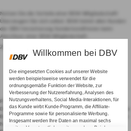
Nutzen Sie die Vorteile einer BSW-Mitgliedschaft!​
Überzeugen Sie sich selbst. BSW bietet allen Kunden
der DBV-Versicherung Sonderkonditionen beim
Abschluss einer BSW-Mitgliedschaft.
Zu den BSW-Vorteilen
Willkommen bei DBV
Die eingesetzten Cookies auf unserer Website
werden beispielsweise verwendet für die
ordnungsgemäße Funktion der Website, zur
Verbesserung der Nutzererfahrung, Analysen des
Nutzungsverhaltens, Social Media-Interaktionen, für
Private Krankenversicherung für Beamte
das Kunde wirbt Kunde-Programm, die Affiliate-
Dienstunfähigkeitsversicherung
Dienstanfänger-Police
Programme sowie für personalisierte Werbung.
Berufshaftpflichtversicherung
Datenschutz & Cookies
Insgesamt werden Ihre Daten an maximal sechs
Nutzungshinweise
Impressum
Erklärung zur
weitere Verantwortliche weitergegeben. Bei dem