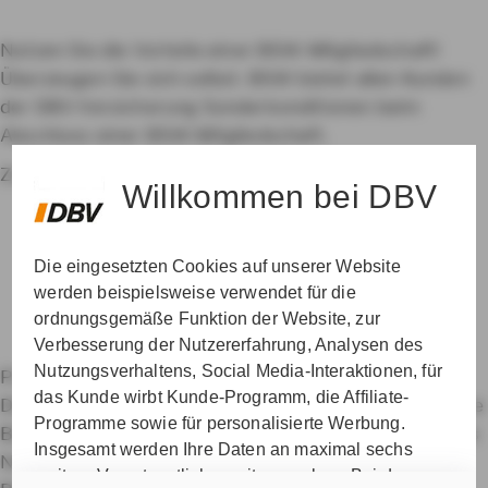
Nutzen Sie die Vorteile einer BSW-Mitgliedschaft!​
Überzeugen Sie sich selbst. BSW bietet allen Kunden
der DBV-Versicherung Sonderkonditionen beim
Abschluss einer BSW-Mitgliedschaft.
Zu den BSW-Vorteilen
Willkommen bei DBV
Die eingesetzten Cookies auf unserer Website
werden beispielsweise verwendet für die
ordnungsgemäße Funktion der Website, zur
Verbesserung der Nutzererfahrung, Analysen des
Nutzungsverhaltens, Social Media-Interaktionen, für
Private Krankenversicherung für Beamte
das Kunde wirbt Kunde-Programm, die Affiliate-
Dienstunfähigkeitsversicherung
Dienstanfänger-Police
Programme sowie für personalisierte Werbung.
Berufshaftpflichtversicherung
Datenschutz & Cookies
Insgesamt werden Ihre Daten an maximal sechs
Nutzungshinweise
Impressum
Erklärung zur
weitere Verantwortliche weitergegeben. Bei dem