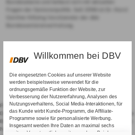
Bundesebene und befasst sich mit aktuellen
Fragen der Seniorenpolitik. Seit 1998 ist Dr. Horst
Günther Klitzing Vorsitzender der dbb
Bundesseniorenvertretung.
Willkommen bei DBV
Die eingesetzten Cookies auf unserer Website
werden beispielsweise verwendet für die
ordnungsgemäße Funktion der Website, zur
Verbesserung der Nutzererfahrung, Analysen des
Nutzungsverhaltens, Social Media-Interaktionen, für
Private Krankenversicherung für Beamte
das Kunde wirbt Kunde-Programm, die Affiliate-
Dienstunfähigkeitsversicherung
Dienstanfänger-Police
Programme sowie für personalisierte Werbung.
Berufshaftpflichtversicherung
Datenschutz & Cookies
Insgesamt werden Ihre Daten an maximal sechs
Nutzungshinweise
Impressum
Erklärung zur
weitere Verantwortliche weitergegeben. Bei dem