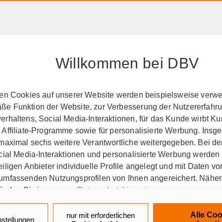
HAFTPFLICHT, RECHT &
RENTE &
PRODUK
EIGENTUM
ALTER
A-Z
Willkommen bei DBV
perationspartner
DBwV
ten Cookies auf unserer Website werden beispielsweise verwen
e Funktion der Website, zur Verbesserung der Nutzererfahr
ehrVerband (DBwV)
Erf
rhaltens, Social Media-Interaktionen, für das Kunde wirbt K
 Affiliate-Programme sowie für personalisierte Werbung. Ins
 maximal sechs weitere Verantwortliche weitergegeben. Bei de
ocial Media-Interaktionen und personalisierte Werbung werden
iligen Anbieter individuelle Profile angelegt und mit Daten v
umfassenden Nutzungsprofilen von Ihnen angereichert. Nähe
finden Sie in unseren
Datenschutzhinweisen
.
che BundeswehrVerband (D
k auf „Alle Cookies akzeptieren" stimmen Sie für alle nicht te
Alle Coo
nur mit erforderlichen
nstellungen