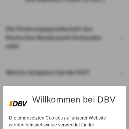
Die Förderungsgesellschaft des
Deutschen BundeswehrVerbandes
mbH
Welche Aufgaben hat die FöG?
Willkommen bei DBV
Die eingesetzten Cookies auf unserer Website
werden beispielsweise verwendet für die