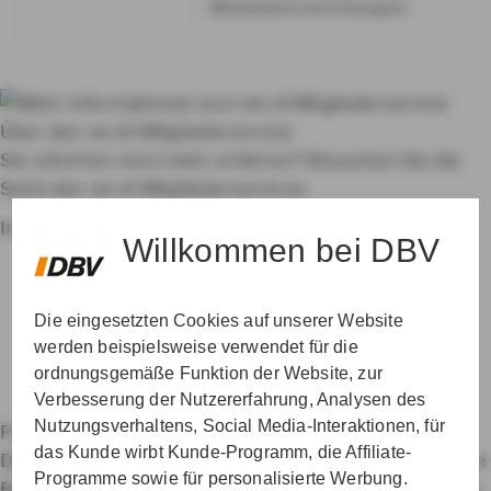
Mitarbeitervertretungen
Über den ver.di Mitgliederservice
Sie möchten noch mehr erfahren? Besuchen Sie die
Seite des ver.di Mitgliederservices.
Internetauftritt des ver.di Mitgliederservices
Willkommen bei DBV
Die eingesetzten Cookies auf unserer Website
werden beispielsweise verwendet für die
ordnungsgemäße Funktion der Website, zur
Verbesserung der Nutzererfahrung, Analysen des
Nutzungsverhaltens, Social Media-Interaktionen, für
Private Krankenversicherung für Beamte
das Kunde wirbt Kunde-Programm, die Affiliate-
Dienstunfähigkeitsversicherung
Dienstanfänger-Police
Programme sowie für personalisierte Werbung.
Berufshaftpflichtversicherung
Datenschutz & Cookies