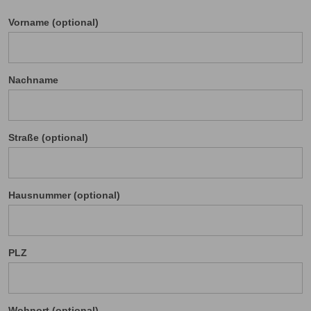
Vorname (optional)
Nachname
Straße (optional)
Hausnummer (optional)
PLZ
Wohnort (optional)