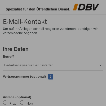
E-Mail-Kontakt
Um auf Ihr Anliegen schnell reagieren zu können, benötigen wir
verschiedene Angaben.
Ihre Daten
Betreff
Ihre Versicherungsscheinnumer finden
Vertragsnummer (optional)
?
Anrede (optional)
Frau
Herr