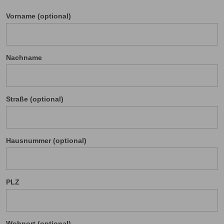
Vorname (optional)
Nachname
Straße (optional)
Hausnummer (optional)
PLZ
Wohnort (optional)