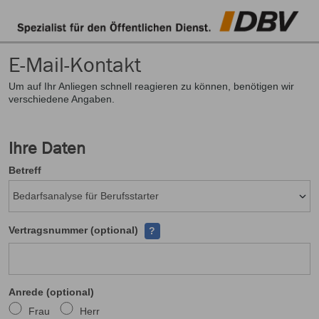
E-Mail-Kontakt
Um auf Ihr Anliegen schnell reagieren zu können, benötigen wir
verschiedene Angaben.
Ihre Daten
Betreff
Ihre Versicherungsscheinnumer finden
Vertragsnummer (optional)
?
Anrede (optional)
Frau
Herr