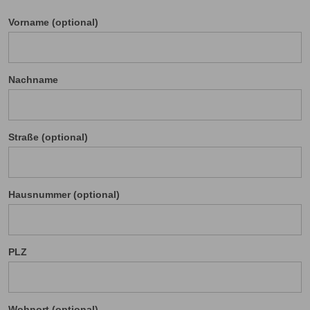
Vorname (optional)
Nachname
Straße (optional)
Hausnummer (optional)
PLZ
Wohnort (optional)