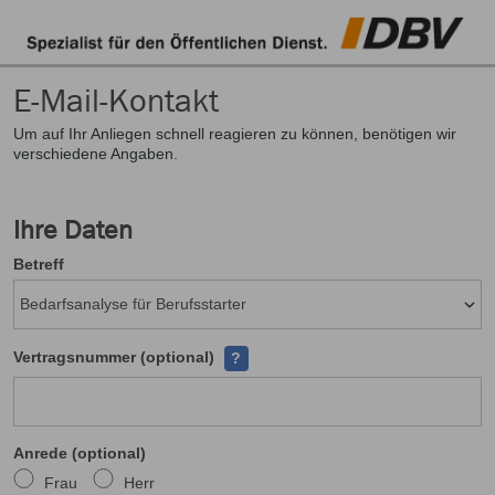
E-Mail-Kontakt
Um auf Ihr Anliegen schnell reagieren zu können, benötigen wir
verschiedene Angaben.
Ihre Daten
Betreff
Ihre Versicherungsscheinnumer finden
Vertragsnummer (optional)
?
Anrede (optional)
Frau
Herr