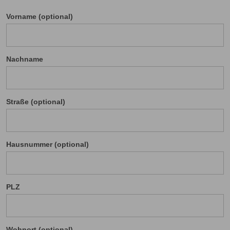
Vorname (optional)
Nachname
Straße (optional)
Hausnummer (optional)
PLZ
Wohnort (optional)