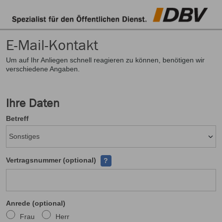
E-Mail-Kontakt
Um auf Ihr Anliegen schnell reagieren zu können, benötigen wir
verschiedene Angaben.
Ihre Daten
Betreff
Ihre Versicherungsscheinnumer finden
Vertragsnummer (optional)
?
Anrede (optional)
Frau
Herr