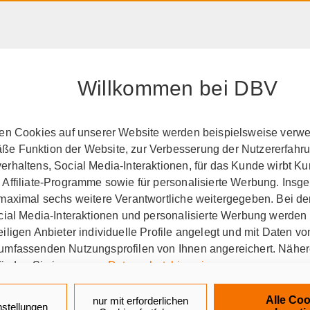
HAFTPFLICHT, RECHT &
RENTE &
PRODUK
EIGENTUM
ALTER
A-Z
Willkommen bei DBV
ten Cookies auf unserer Website werden beispielsweise verwen
e Funktion der Website, zur Verbesserung der Nutzererfahr
rhaltens, Social Media-Interaktionen, für das Kunde wirbt K
 und Beamtenanwärter
 Affiliate-Programme sowie für personalisierte Werbung. Ins
 maximal sechs weitere Verantwortliche weitergegeben. Bei de
ocial Media-Interaktionen und personalisierte Werbung werden
iligen Anbieter individuelle Profile angelegt und mit Daten v
umfassenden Nutzungsprofilen von Ihnen angereichert. Nähe
finden Sie in unseren
Datenschutzhinweisen
.
k auf „Alle Cookies akzeptieren" stimmen Sie für alle nicht te
Alle Coo
nur mit erforderlichen
nstellungen