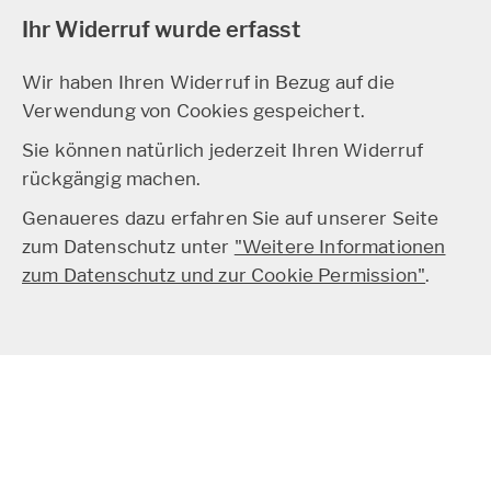
Ihr Widerruf wurde erfasst
Wir haben Ihren Widerruf in Bezug auf die
Verwendung von Cookies gespeichert.
Sie können natürlich jederzeit Ihren Widerruf
rückgängig machen.
Genaueres dazu erfahren Sie auf unserer Seite
zum Datenschutz unter
"Weitere Informationen
zum Datenschutz und zur Cookie Permission"
.