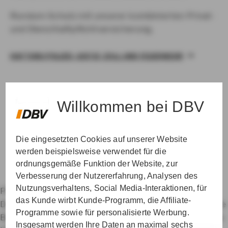
Rundum-Schutz mit unserer kombinierten Privat-
und Diensthaftpflichtversicherung.
HAFTUNG POLIZEI, JUSTIZ, ZOLL UND FEUERWEHR
Willkommen bei DBV
Die eingesetzten Cookies auf unserer Website
werden beispielsweise verwendet für die
ordnungsgemäße Funktion der Website, zur
Verbesserung der Nutzererfahrung, Analysen des
Nutzungsverhaltens, Social Media-Interaktionen, für
Private Krankenversicherung für Beamte
das Kunde wirbt Kunde-Programm, die Affiliate-
Dienstunfähigkeitsversicherung
Dienstanfänger-Police
Programme sowie für personalisierte Werbung.
Berufshaftpflichtversicherung
Datenschutz & Cookies
Insgesamt werden Ihre Daten an maximal sechs