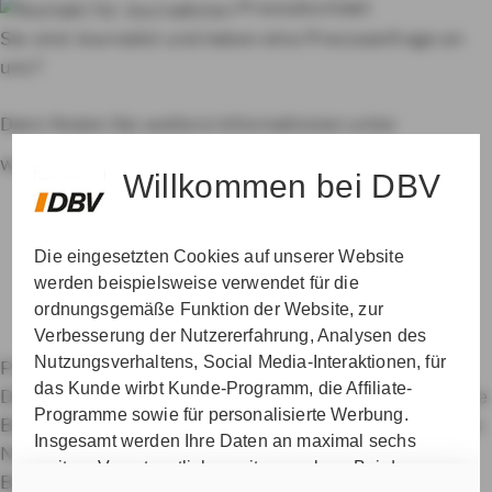
Pressekontakt
Sie sind Journalist und haben eine Presseanfrage an
uns?
Dann finden Sie weitere Informationen unter
www.axa.de/medien
Willkommen bei DBV
Die eingesetzten Cookies auf unserer Website
werden beispielsweise verwendet für die
ordnungsgemäße Funktion der Website, zur
Verbesserung der Nutzererfahrung, Analysen des
Nutzungsverhaltens, Social Media-Interaktionen, für
Private Krankenversicherung für Beamte
das Kunde wirbt Kunde-Programm, die Affiliate-
Dienstunfähigkeitsversicherung
Dienstanfänger-Police
Programme sowie für personalisierte Werbung.
Berufshaftpflichtversicherung
Datenschutz & Cookies
Insgesamt werden Ihre Daten an maximal sechs
Nutzungshinweise
Impressum
Erklärung zur
weitere Verantwortliche weitergegeben. Bei dem
Barrierefreiheit
Kundenservice und Kontakt