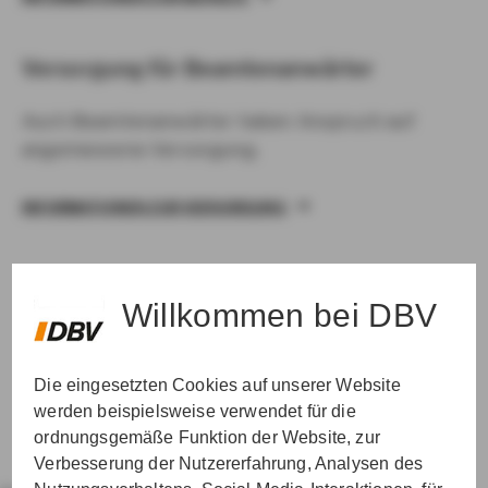
Versorgung für Beamtenanwärter
Auch Beamtenanwärter haben Anspruch auf
angemessene Versorgung.
INFORMATIONEN ZUR VERSORGUNG
Willkommen bei DBV
Die eingesetzten Cookies auf unserer Website
werden beispielsweise verwendet für die
ordnungsgemäße Funktion der Website, zur
Verbesserung der Nutzererfahrung, Analysen des