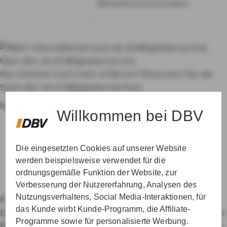
Mitarbeitervertretungen
Über den ver.di Mitgliederservice
Sie möchten noch mehr erfahren? Besuchen Sie die
Seite des ver.di Mitgliederservices.
Internetauftritt des ver.di Mitgliederservices
Willkommen bei DBV
Die eingesetzten Cookies auf unserer Website
werden beispielsweise verwendet für die
ordnungsgemäße Funktion der Website, zur
Verbesserung der Nutzererfahrung, Analysen des
Nutzungsverhaltens, Social Media-Interaktionen, für
Private Krankenversicherung für Beamte
das Kunde wirbt Kunde-Programm, die Affiliate-
Dienstunfähigkeitsversicherung
Dienstanfänger-Police
Programme sowie für personalisierte Werbung.
Berufshaftpflichtversicherung
Datenschutz & Cookies