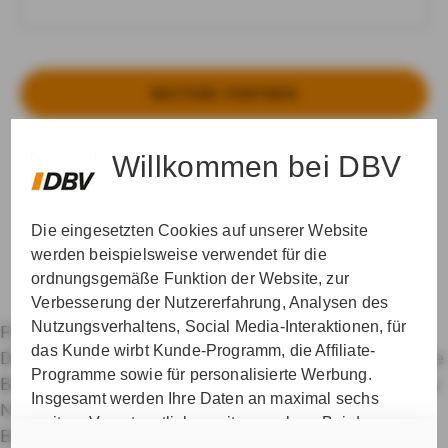
WEI­TE­RE PART­NER
Willkommen bei DBV
Die eingesetzten Cookies auf unserer Website
werden beispielsweise verwendet für die
ordnungsgemäße Funktion der Website, zur
Verbesserung der Nutzererfahrung, Analysen des
Nutzungsverhaltens, Social Media-Interaktionen, für
Private Krankenversicherung für Beamte
das Kunde wirbt Kunde-Programm, die Affiliate-
Dienstunfähigkeitsversicherung
Dienstanfänger-Police
Programme sowie für personalisierte Werbung.
Berufshaftpflichtversicherung
Datenschutz & Cookies
Insgesamt werden Ihre Daten an maximal sechs
Nutzungshinweise
Impressum
Erklärung zur
weitere Verantwortliche weitergegeben. Bei dem
Barrierefreiheit
Kundenservice und Kontakt
Einsatz der Dienste für Social Media-Interaktionen